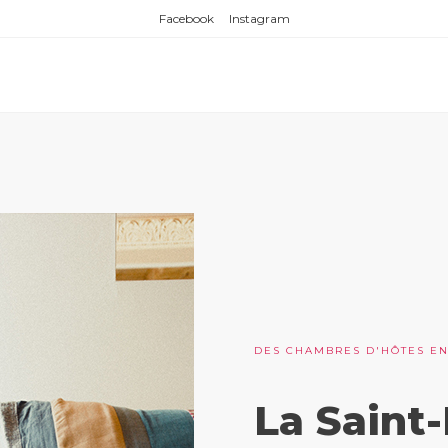
Facebook
Instagram
DES CHAMBRES D'HÔTES E
La Saint