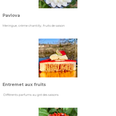
Pavlova
Meringue, crème chantilly, fruits de saison
Entremet aux fruits
Différents parfums au gré des saisons