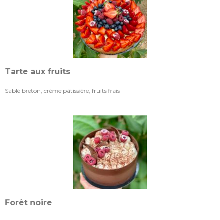
Tarte aux fruits
Sablé breton, crème pâtissière, fruits frais
Forêt noire