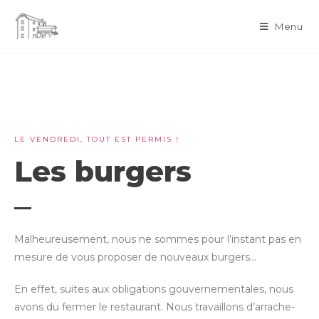
Menu
LE VENDREDI, TOUT EST PERMIS !
Les burgers
Malheureusement, nous ne sommes pour l’instant pas en
mesure de vous proposer de nouveaux burgers…
En effet, suites aux obligations gouvernementales, nous
avons du fermer le restaurant. Nous travaillons d’arrache-