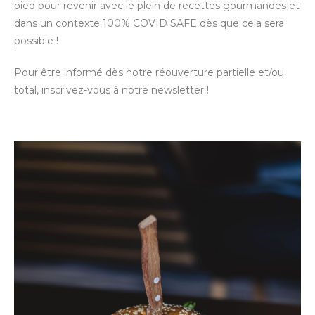
pied pour revenir avec le plein de recettes gourmandes et
dans un contexte 100% COVID SAFE dès que cela sera
possible !
Pour être informé dès notre réouverture partielle et/ou
total, inscrivez-vous à notre newsletter !