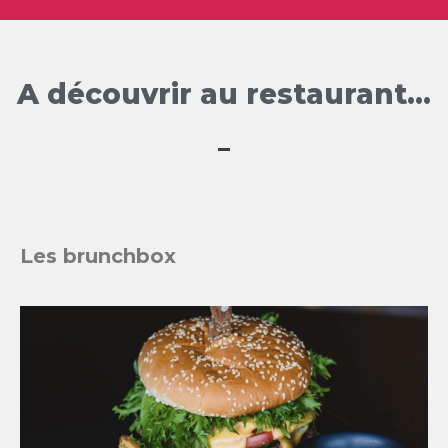
A découvrir au restaurant...
Les brunchbox