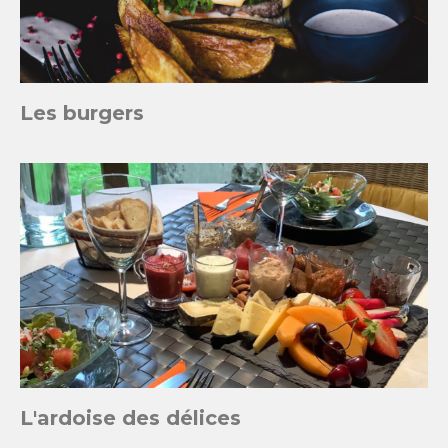
Les burgers
L'ardoise des délices